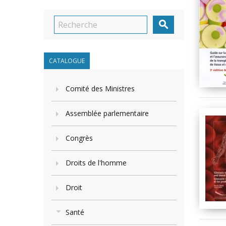

CATALOGUE
Comité des Ministres
Assemblée parlementaire
Congrès
Droits de l'homme
Droit
Santé