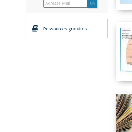
OK
Ressources gratuites