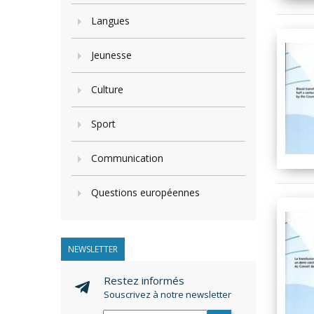
Langues
Jeunesse
Culture
Sport
Communication
Questions européennes
NEWSLETTER
Restez informés
Souscrivez à notre newsletter