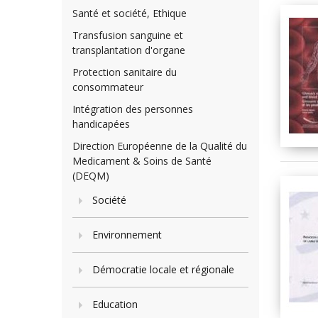
Santé et société, Ethique
Transfusion sanguine et
transplantation d'organe
Protection sanitaire du
consommateur
Intégration des personnes
handicapées
Direction Européenne de la Qualité du
Medicament & Soins de Santé
(DEQM)
Société
Environnement
Démocratie locale et régionale
Education