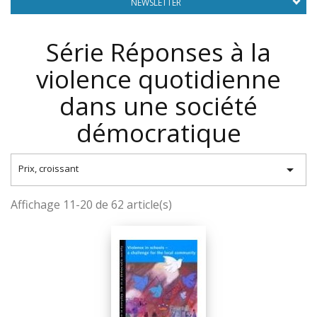
NEWSLETTER
Série Réponses à la
violence quotidienne
dans une société
démocratique

Prix, croissant
Affichage 11-20 de 62 article(s)