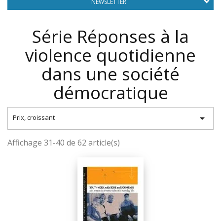
NEWSLETTER
Série Réponses à la
violence quotidienne
dans une société
démocratique

Prix, croissant
Affichage 31-40 de 62 article(s)