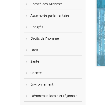
Comité des Ministres
Assemblée parlementaire
Congrès
Droits de l'homme
Droit
Santé
Société
Environnement
Démocratie locale et régionale