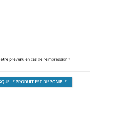
s être prévenu en cas de réimpression ?
QUE LE PRODUIT EST DISPONIBLE