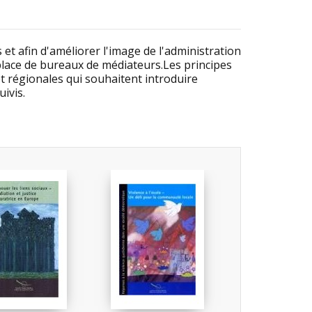
 et afin d'améliorer l'image de l'administration
 place de bureaux de médiateurs.Les principes
t régionales qui souhaitent introduire
ivis.