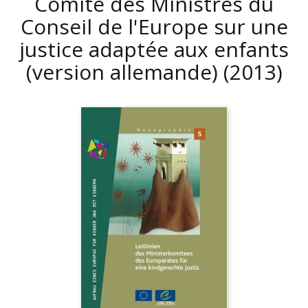
Comité des Ministres du
Conseil de l'Europe sur une
justice adaptée aux enfants
(version allemande)
(2013)