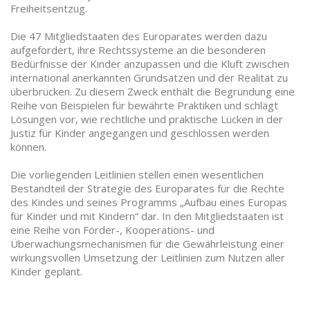
Freiheitsentzug.
Die 47 Mitgliedstaaten des Europarates werden dazu
aufgefordert, ihre Rechtssysteme an die besonderen
Bedürfnisse der Kinder anzupassen und die Kluft zwischen
international anerkannten Grundsätzen und der Realität zu
überbrücken. Zu diesem Zweck enthält die Begründung eine
Reihe von Beispielen für bewährte Praktiken und schlägt
Lösungen vor, wie rechtliche und praktische Lücken in der
Justiz für Kinder angegangen und geschlossen werden
können.
Die vorliegenden Leitlinien stellen einen wesentlichen
Bestandteil der Strategie des Europarates für die Rechte
des Kindes und seines Programms „Aufbau eines Europas
für Kinder und mit Kindern“ dar. In den Mitgliedstaaten ist
eine Reihe von Förder-, Kooperations- und
Überwachungsmechanismen für die Gewährleistung einer
wirkungsvollen Umsetzung der Leitlinien zum Nutzen aller
Kinder geplant.