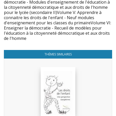
démocratie - Modules d'enseignement de l'éducation à
la citoyenneté démocratique et aux droits de l'homme
pour le lycée (secondaire II)Volume V: Apprendre à
connaitre les droits de l'enfant - Neuf modules
d'enseignement pour les classes du primaireVolume VI:
Enseigner la démocratie - Recueil de modèles pour
l'éducation à la citoyenneté démocratique et aux droits
de l'homme
THÈMES SIMILAIRES