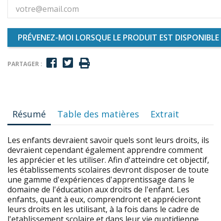
PRÉVENEZ-MOI LORSQUE LE PRODUIT EST DISPONIBLE
PARTAGER :
Résumé
Table des matières
Extrait
Les enfants devraient savoir quels sont leurs droits, ils
devraient cependant également apprendre comment
les apprécier et les utiliser. Afin d'atteindre cet objectif,
les établissements scolaires devront disposer de toute
une gamme d'expériences d'apprentissage dans le
domaine de l'éducation aux droits de l'enfant. Les
enfants, quant à eux, comprendront et apprécieront
leurs droits en les utilisant, à la fois dans le cadre de
l'etablissement scolaire et dans leur vie quotidienne.