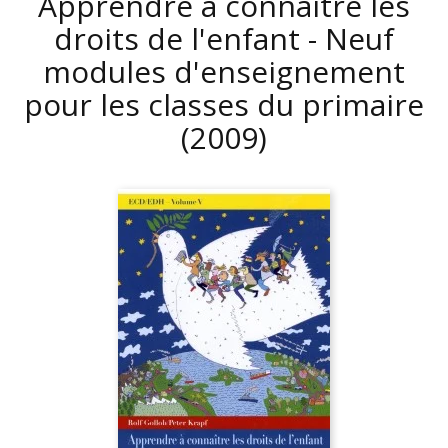
Apprendre à connaître les
droits de l'enfant - Neuf
modules d'enseignement
pour les classes du primaire
(2009)