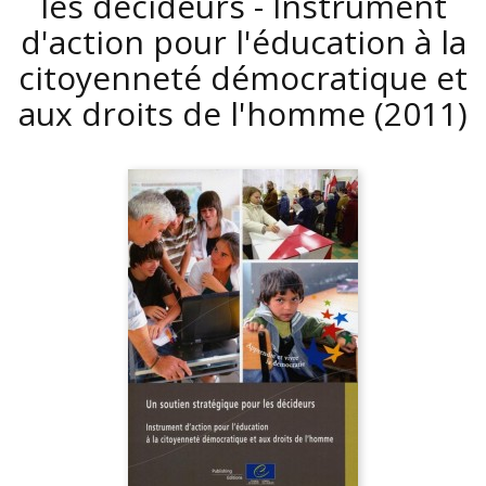
les décideurs - Instrument
d'action pour l'éducation à la
citoyenneté démocratique et
aux droits de l'homme
(2011)