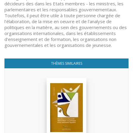
décideurs des dans les Etats membres - les ministres, les
parlementaires et les responsables gouvernementaux.
Toutefois, il peut être utile à toute personne chargée de
l'élaboration, de la mise en oeuvre et de l'analyse de
politiques en la matière, au sein des gouvernements ou des
organisations internationales, dans les établissements
d'enseignement et de formation, les organisations non
gouvernementales et les organisations de jeunesse.
THÈMES SIMILAIRES