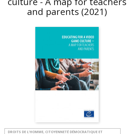
culture - A map for teachers
and parents
(2021)
DROITS DE L'HOMME, CITOYENNETÉ DÉMOCRATIQUE ET