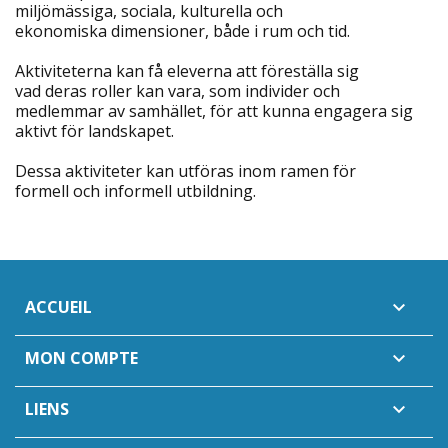
miljömässiga, sociala, kulturella och
ekonomiska dimensioner, både i rum och tid.
Aktiviteterna kan få eleverna att föreställa sig
vad deras roller kan vara, som individer och
medlemmar av samhället, för att kunna engagera sig
aktivt för landskapet.
Dessa aktiviteter kan utföras inom ramen för
formell och informell utbildning.
ACCUEIL

MON COMPTE

LIENS
