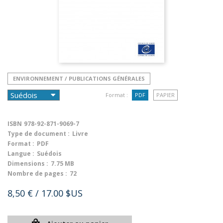
ENVIRONNEMENT / PUBLICATIONS GÉNÉRALES
Format :
PDF
PAPIER
ISBN
978-92-871-9069-7
Type de document :
Livre
Format :
PDF
Langue :
Suédois
Dimensions :
7.75 MB
Nombre de pages :
72
8,50 €
/ 17.00 $US