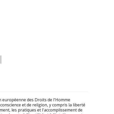
ion européenne des Droits de l'Homme
onscience et de religion, y compris la liberté
ement, les pratiques et l'accomplissement de