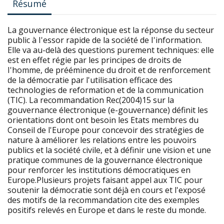
Résumé
La gouvernance électronique est la réponse du secteur
public à I'essor rapide de la société de I'information.
Elle va au-delà des questions purement techniques: elle
est en effet régie par les principes de droits de
I'homme, de prééminence du droit et de renforcement
de la démocratie par l'utilisation efficace des
technologies de reformation et de la communication
(TIC). La recommandation Rec(2004)15 sur la
gouvernance électronique (e-gouvernance) définit les
orientations dont ont besoin les Etats membres du
Conseil de l'Europe pour concevoir des stratégies de
nature à améliorer les relations entre les pouvoirs
publics et la société civile, et à définir une vision et une
pratique communes de la gouvernance électronique
pour renforcer les institutions démocratiques en
Europe.Plusieurs projets faisant appel aux TIC pour
soutenir la démocratie sont déjà en cours et l'exposé
des motifs de la recommandation cite des exemples
positifs relevés en Europe et dans le reste du monde.