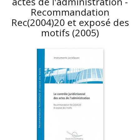
actes de l'administration -
Recommandation
Rec(2004)20 et exposé des
motifs
(2005)