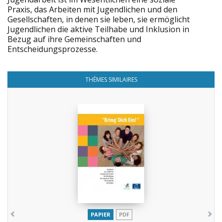
Praxis, das Arbeiten mit Jugendlichen und den
Gesellschaften, in denen sie leben, sie ermöglicht
Jugendlichen die aktive Teilhabe und Inklusion in
Bezug auf ihre Gemeinschaften und
Entscheidungsprozesse.
THÈMES SIMILAIRES
PAPIER
PDF