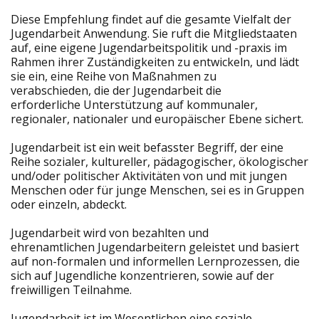
Diese Empfehlung findet auf die gesamte Vielfalt der
Jugendarbeit Anwendung. Sie ruft die Mitgliedstaaten
auf, eine eigene Jugendarbeitspolitik und -praxis im
Rahmen ihrer Zuständigkeiten zu entwickeln, und lädt
sie ein, eine Reihe von Maßnahmen zu
verabschieden, die der Jugendarbeit die
erforderliche Unterstützung auf kommunaler,
regionaler, nationaler und europäischer Ebene sichert.
Jugendarbeit ist ein weit befasster Begriff, der eine
Reihe sozialer, kultureller, pädagogischer, ökologischer
und/oder politischer Aktivitäten von und mit jungen
Menschen oder für junge Menschen, sei es in Gruppen
oder einzeln, abdeckt.
Jugendarbeit wird von bezahlten und
ehrenamtlichen Jugendarbeitern geleistet und basiert
auf non-formalen und informellen Lernprozessen, die
sich auf Jugendliche konzentrieren, sowie auf der
freiwilligen Teilnahme.
Jugendarbeit ist im Wesentlichen eine soziale