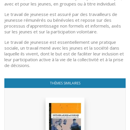
avec et pour les jeunes, en groupes ou à titre individuel.
Le travail de jeunesse est assuré par des travailleurs de
jeunesse rémunérés ou bénévoles et repose sur des
processus d’apprentissage non formels et informels, axés
sur les jeunes et sur la participation volontaire.
Le travail de jeunesse est essentiellement une pratique
sociale, un travail mené avec les jeunes et la société dans
laquelle ils vivent, dont le but est de faciliter leur inclusion et
leur participation active à la vie de la collectivité et à la prise
de décisions.
THÈMES SIMILAIRES