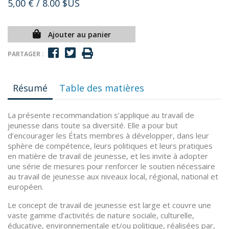
5,00 €
/ 8.00 $US
Ajouter au panier
PARTAGER :
Résumé
Table des matières
La présente recommandation s’applique au travail de
jeunesse dans toute sa diversité. Elle a pour but
d’encourager les États membres à développer, dans leur
sphère de compétence, leurs politiques et leurs pratiques
en matière de travail de jeunesse, et les invite à adopter
une série de mesures pour renforcer le soutien nécessaire
au travail de jeunesse aux niveaux local, régional, national et
européen.
Le concept de travail de jeunesse est large et couvre une
vaste gamme d’activités de nature sociale, culturelle,
éducative, environnementale et/ou politique, réalisées par,