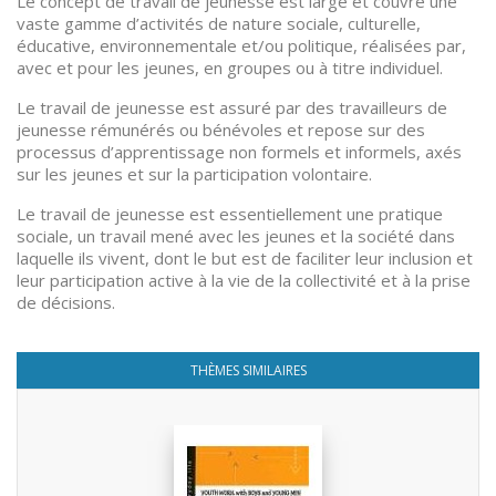
Le concept de travail de jeunesse est large et couvre une
vaste gamme d’activités de nature sociale, culturelle,
éducative, environnementale et/ou politique, réalisées par,
avec et pour les jeunes, en groupes ou à titre individuel.
Le travail de jeunesse est assuré par des travailleurs de
jeunesse rémunérés ou bénévoles et repose sur des
processus d’apprentissage non formels et informels, axés
sur les jeunes et sur la participation volontaire.
Le travail de jeunesse est essentiellement une pratique
sociale, un travail mené avec les jeunes et la société dans
laquelle ils vivent, dont le but est de faciliter leur inclusion et
leur participation active à la vie de la collectivité et à la prise
de décisions.
THÈMES SIMILAIRES