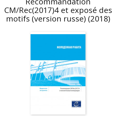
Recommandation
CM/Rec(2017)4 et exposé des
motifs (version russe)
(2018)