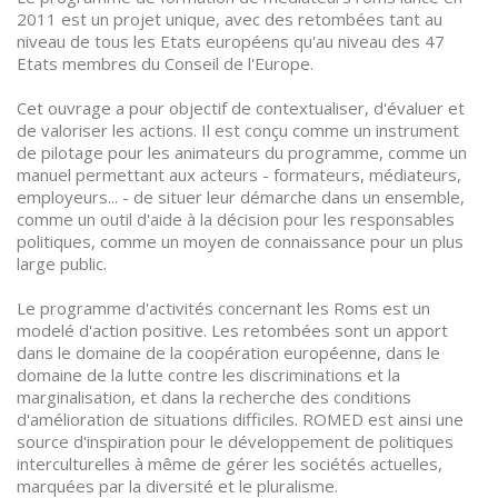
2011 est un projet unique, avec des retombées tant au
niveau de tous les Etats européens qu'au niveau des 47
Etats membres du Conseil de l'Europe.
Cet ouvrage a pour objectif de contextualiser, d'évaluer et
de valoriser les actions. Il est conçu comme un instrument
de pilotage pour les animateurs du programme, comme un
manuel permettant aux acteurs - formateurs, médiateurs,
employeurs... - de situer leur démarche dans un ensemble,
comme un outil d'aide à la décision pour les responsables
politiques, comme un moyen de connaissance pour un plus
large public.
Le programme d'activités concernant les Roms est un
modelé d'action positive. Les retombées sont un apport
dans le domaine de la coopération européenne, dans le
domaine de la lutte contre les discriminations et la
marginalisation, et dans la recherche des conditions
d'amélioration de situations difficiles. ROMED est ainsi une
source d'inspiration pour le développement de politiques
interculturelles à même de gérer les sociétés actuelles,
marquées par la diversité et le pluralisme.