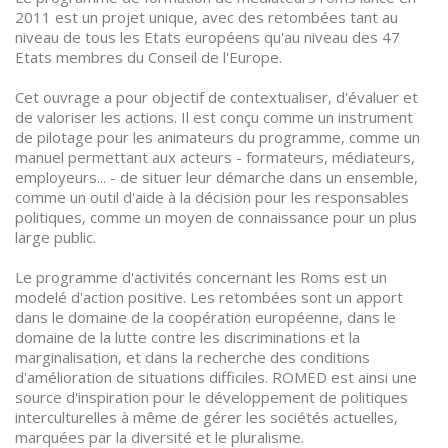
2011 est un projet unique, avec des retombées tant au
niveau de tous les Etats européens qu'au niveau des 47
Etats membres du Conseil de l'Europe.
Cet ouvrage a pour objectif de contextualiser, d'évaluer et
de valoriser les actions. Il est conçu comme un instrument
de pilotage pour les animateurs du programme, comme un
manuel permettant aux acteurs - formateurs, médiateurs,
employeurs... - de situer leur démarche dans un ensemble,
comme un outil d'aide à la décision pour les responsables
politiques, comme un moyen de connaissance pour un plus
large public.
Le programme d'activités concernant les Roms est un
modelé d'action positive. Les retombées sont un apport
dans le domaine de la coopération européenne, dans le
domaine de la lutte contre les discriminations et la
marginalisation, et dans la recherche des conditions
d'amélioration de situations difficiles. ROMED est ainsi une
source d'inspiration pour le développement de politiques
interculturelles à même de gérer les sociétés actuelles,
marquées par la diversité et le pluralisme.