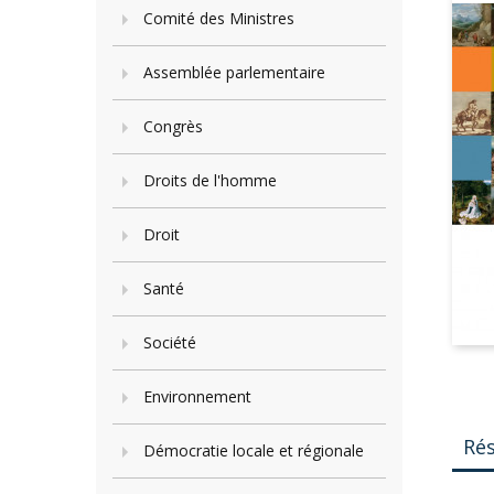
Comité des Ministres
Assemblée parlementaire
Congrès
Droits de l'homme
Droit
Santé
Société
Environnement
Ré
Démocratie locale et régionale