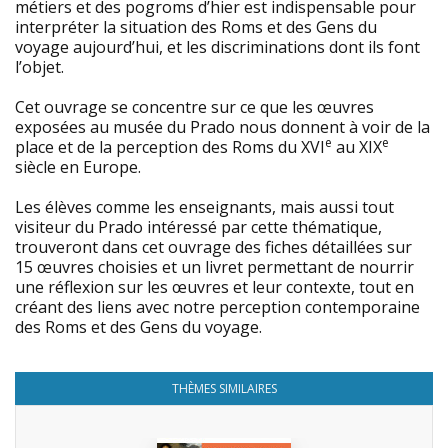
métiers et des pogroms d’hier est indispensable pour
interpréter la situation des Roms et des Gens du
voyage aujourd’hui, et les discriminations dont ils font
l’objet.
Cet ouvrage se concentre sur ce que les œuvres
exposées au musée du Prado nous donnent à voir de la
e
e
place et de la perception des Roms du XVI
au XIX
siècle en Europe.
Les élèves comme les enseignants, mais aussi tout
visiteur du Prado intéressé par cette thématique,
trouveront dans cet ouvrage des fiches détaillées sur
15 œuvres choisies et un livret permettant de nourrir
une réflexion sur les œuvres et leur contexte, tout en
créant des liens avec notre perception contemporaine
des Roms et des Gens du voyage.
THÈMES SIMILAIRES