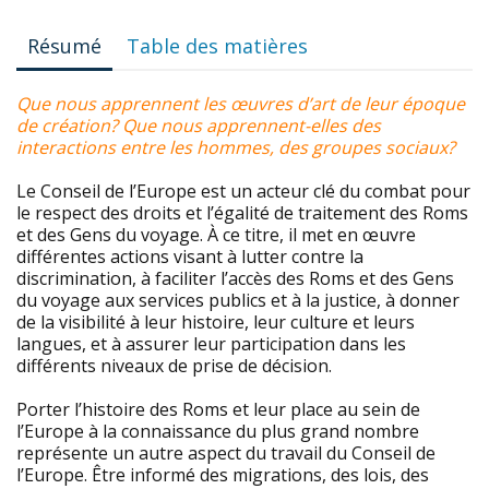
Résumé
Table des matières
Que nous apprennent les œuvres d’art de leur époque
de création? Que nous apprennent-elles des
interactions entre les hommes, des groupes sociaux?
Le Conseil de l’Europe est un acteur clé du combat pour
le respect des droits et l’égalité de traitement des Roms
et des Gens du voyage. À ce titre, il met en œuvre
différentes actions visant à lutter contre la
discrimination, à faciliter l’accès des Roms et des Gens
du voyage aux services publics et à la justice, à donner
de la visibilité à leur histoire, leur culture et leurs
langues, et à assurer leur participation dans les
différents niveaux de prise de décision.
Porter l’histoire des Roms et leur place au sein de
l’Europe à la connaissance du plus grand nombre
représente un autre aspect du travail du Conseil de
l’Europe. Être informé des migrations, des lois, des