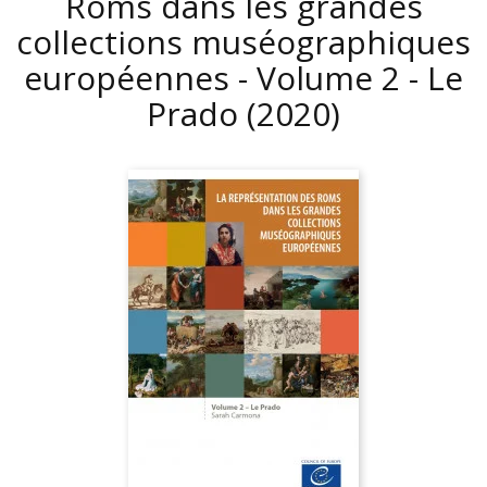
Roms dans les grandes
collections muséographiques
européennes - Volume 2 - Le
Prado
(2020)