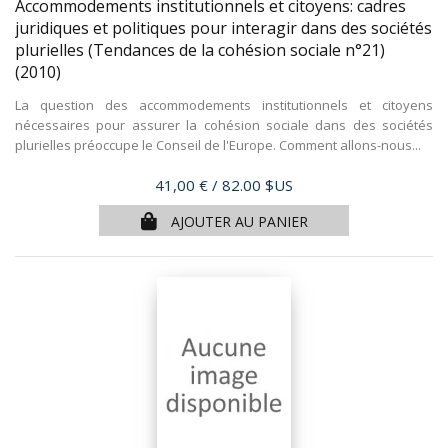
Accommodements institutionnels et citoyens: cadres
juridiques et politiques pour interagir dans des sociétés
plurielles (Tendances de la cohésion sociale n°21)
(2010)
La question des accommodements institutionnels et citoyens
nécessaires pour assurer la cohésion sociale dans des sociétés
plurielles préoccupe le Conseil de l'Europe. Comment allons-nous...
Prix
41,00 €
/ 82.00 $US
AJOUTER AU PANIER