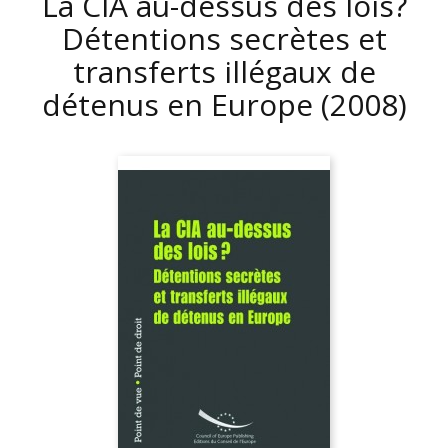
La CIA au-dessus des lois?
Détentions secrètes et
transferts illégaux de
détenus en Europe
(2008)