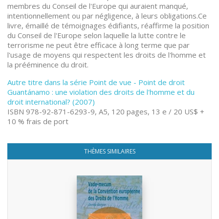
membres du Conseil de l'Europe qui auraient manqué,
intentionnellement ou par négligence, à leurs obligations.Ce
livre, émaillé de témoignages édifiants, réaffirme la position
du Conseil de l'Europe selon laquelle la lutte contre le
terrorisme ne peut être efficace à long terme que par
l'usage de moyens qui respectent les droits de l'homme et
la prééminence du droit.
Autre titre dans la série Point de vue - Point de droit
Guantánamo : une violation des droits de l'homme et du
droit international? (2007)
ISBN 978-92-871-6293-9, A5, 120 pages, 13 e / 20 US$ +
10 % frais de port
THÈMES SIMILAIRES