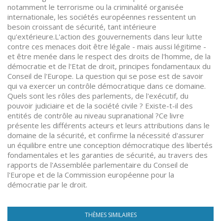
notamment le terrorisme ou la criminalité organisée
internationale, les sociétés européennes ressentent un
besoin croissant de sécurité, tant intérieure
qu'extérieure.L'action des gouvernements dans leur lutte
contre ces menaces doit être légale - mais aussi légitime -
et être menée dans le respect des droits de l'homme, de la
démocratie et de l'Etat de droit, principes fondamentaux du
Conseil de l'Europe. La question qui se pose est de savoir
qui va exercer un contrôle démocratique dans ce domaine.
Quels sont les rôles des parlements, de l'exécutif, du
pouvoir judiciaire et de la société civile ? Existe-t-il des
entités de contrôle au niveau supranational ?Ce livre
présente les différents acteurs et leurs attributions dans le
domaine de la sécurité, et confirme la nécessité d'assurer
un équilibre entre une conception démocratique des libertés
fondamentales et les garanties de sécurité, au travers des
rapports de l'Assemblée parlementaire du Conseil de
l'Europe et de la Commission européenne pour la
démocratie par le droit.
THÈMES SIMILAIRES