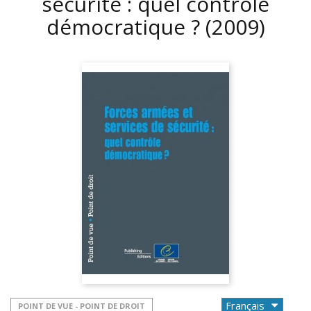
sécurité : quel contrôle
démocratique ?
(2009)
POINT DE VUE - POINT DE DROIT