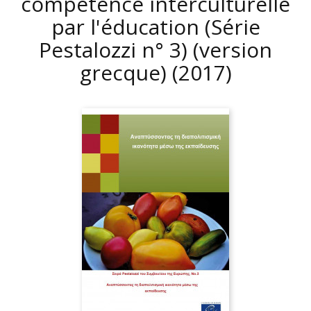
compétence interculturelle
par l'éducation (Série
Pestalozzi n° 3) (version
grecque)
(2017)