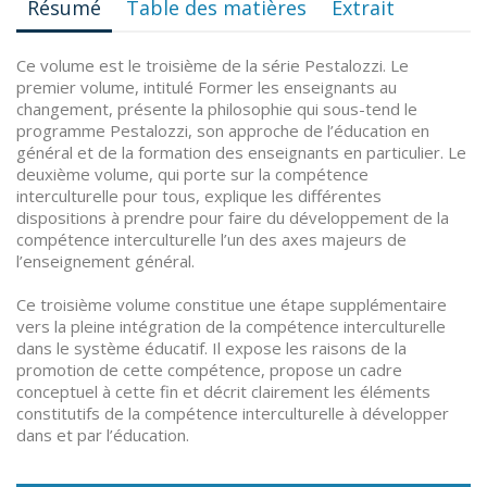
Résumé
Table des matières
Extrait
Ce volume est le troisième de la série Pestalozzi. Le
premier volume, intitulé Former les enseignants au
changement, présente la philosophie qui sous-tend le
programme Pestalozzi, son approche de l’éducation en
général et de la formation des enseignants en particulier. Le
deuxième volume, qui porte sur la compétence
interculturelle pour tous, explique les différentes
dispositions à prendre pour faire du développement de la
compétence interculturelle l’un des axes majeurs de
l’enseignement général.
Ce troisième volume constitue une étape supplémentaire
vers la pleine intégration de la compétence interculturelle
dans le système éducatif. Il expose les raisons de la
promotion de cette compétence, propose un cadre
conceptuel à cette fin et décrit clairement les éléments
constitutifs de la compétence interculturelle à développer
dans et par l’éducation.