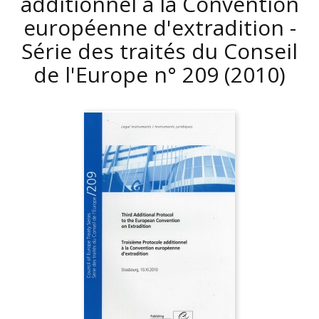
additionnel à la Convention
européenne d'extradition -
Série des traités du Conseil
de l'Europe n° 209
(2010)