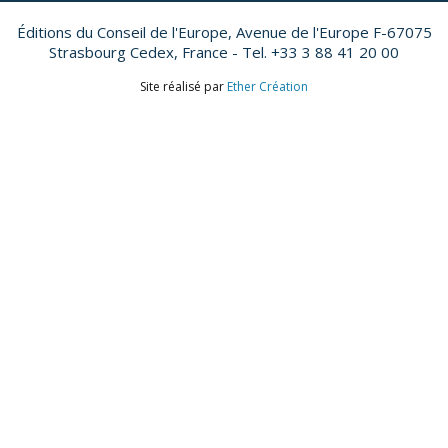
Éditions du Conseil de l'Europe,
Avenue de l'Europe F-67075
Strasbourg Cedex, France - Tel. +33 3 88 41 20 00
Site réalisé par
Ether Création