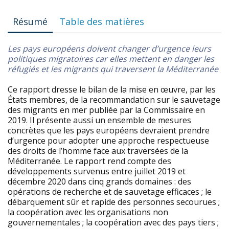
Résumé
Table des matières
Les pays européens doivent changer d’urgence leurs
politiques migratoires car elles mettent en danger les
réfugiés et les migrants qui traversent la Méditerranée
Ce rapport dresse le bilan de la mise en œuvre, par les
États membres, de la recommandation sur le sauvetage
des migrants en mer publiée par la Commissaire en
2019. Il présente aussi un ensemble de mesures
concrètes que les pays européens devraient prendre
d’urgence pour adopter une approche respectueuse
des droits de l’homme face aux traversées de la
Méditerranée. Le rapport rend compte des
développements survenus entre juillet 2019 et
décembre 2020 dans cinq grands domaines : des
opérations de recherche et de sauvetage efficaces ; le
débarquement sûr et rapide des personnes secourues ;
la coopération avec les organisations non
gouvernementales ; la coopération avec des pays tiers ;