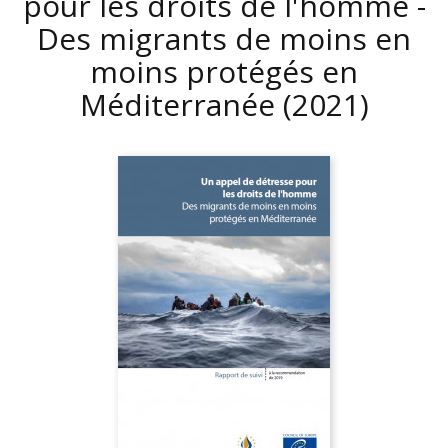
pour les droits de l'homme -
Des migrants de moins en
moins protégés en
Méditerranée
(2021)