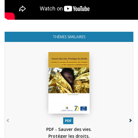
THÈMES SIMILAIRES
PDF
PDF - Sauver des vies.
Protéger les droits.