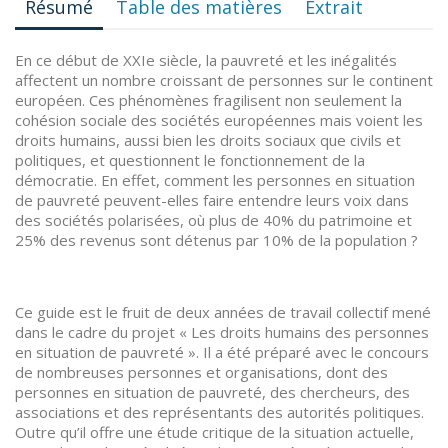
Résumé
Table des matières
Extrait
En ce début de XXIe siècle, la pauvreté et les inégalités
affectent un nombre croissant de personnes sur le continent
européen. Ces phénomènes fragilisent non seulement la
cohésion sociale des sociétés européennes mais voient les
droits humains, aussi bien les droits sociaux que civils et
politiques, et questionnent le fonctionnement de la
démocratie. En effet, comment les personnes en situation
de pauvreté peuvent-elles faire entendre leurs voix dans
des sociétés polarisées, où plus de 40% du patrimoine et
25% des revenus sont détenus par 10% de la population ?
Ce guide est le fruit de deux années de travail collectif mené
dans le cadre du projet « Les droits humains des personnes
en situation de pauvreté ». Il a été préparé avec le concours
de nombreuses personnes et organisations, dont des
personnes en situation de pauvreté, des chercheurs, des
associations et des représentants des autorités politiques.
Outre qu’il offre une étude critique de la situation actuelle,