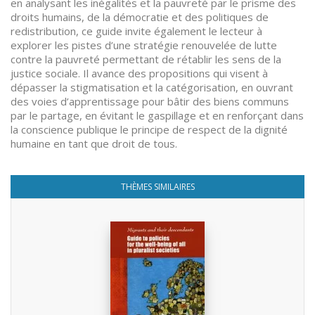
en analysant les inégalités et la pauvreté par le prisme des
droits humains, de la démocratie et des politiques de
redistribution, ce guide invite également le lecteur à
explorer les pistes d’une stratégie renouvelée de lutte
contre la pauvreté permettant de rétablir les sens de la
justice sociale. Il avance des propositions qui visent à
dépasser la stigmatisation et la catégorisation, en ouvrant
des voies d’apprentissage pour bâtir des biens communs
par le partage, en évitant le gaspillage et en renforçant dans
la conscience publique le principe de respect de la dignité
humaine en tant que droit de tous.
THÈMES SIMILAIRES