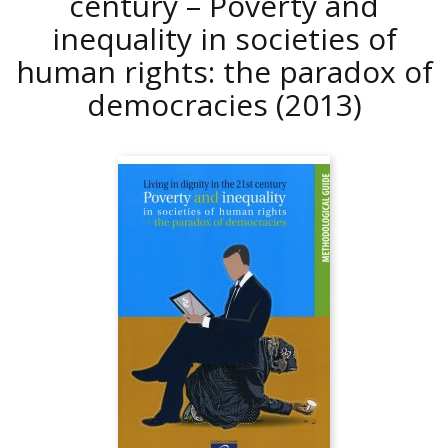
century – Poverty and
inequality in societies of
human rights: the paradox of
democracies
(2013)