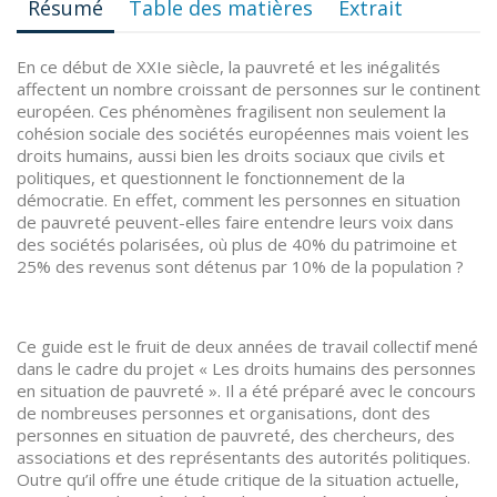
Résumé
Table des matières
Extrait
En ce début de XXIe siècle, la pauvreté et les inégalités
affectent un nombre croissant de personnes sur le continent
européen. Ces phénomènes fragilisent non seulement la
cohésion sociale des sociétés européennes mais voient les
droits humains, aussi bien les droits sociaux que civils et
politiques, et questionnent le fonctionnement de la
démocratie. En effet, comment les personnes en situation
de pauvreté peuvent-elles faire entendre leurs voix dans
des sociétés polarisées, où plus de 40% du patrimoine et
25% des revenus sont détenus par 10% de la population ?
Ce guide est le fruit de deux années de travail collectif mené
dans le cadre du projet « Les droits humains des personnes
en situation de pauvreté ». Il a été préparé avec le concours
de nombreuses personnes et organisations, dont des
personnes en situation de pauvreté, des chercheurs, des
associations et des représentants des autorités politiques.
Outre qu’il offre une étude critique de la situation actuelle,