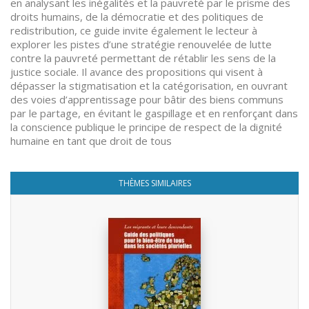
en analysant les inégalités et la pauvreté par le prisme des
droits humains, de la démocratie et des politiques de
redistribution, ce guide invite également le lecteur à
explorer les pistes d’une stratégie renouvelée de lutte
contre la pauvreté permettant de rétablir les sens de la
justice sociale. Il avance des propositions qui visent à
dépasser la stigmatisation et la catégorisation, en ouvrant
des voies d’apprentissage pour bâtir des biens communs
par le partage, en évitant le gaspillage et en renforçant dans
la conscience publique le principe de respect de la dignité
humaine en tant que droit de tous
THÈMES SIMILAIRES