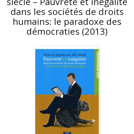
siècle – Pauvreté et inégalité
dans les sociétés de droits
humains: le paradoxe des
démocraties
(2013)