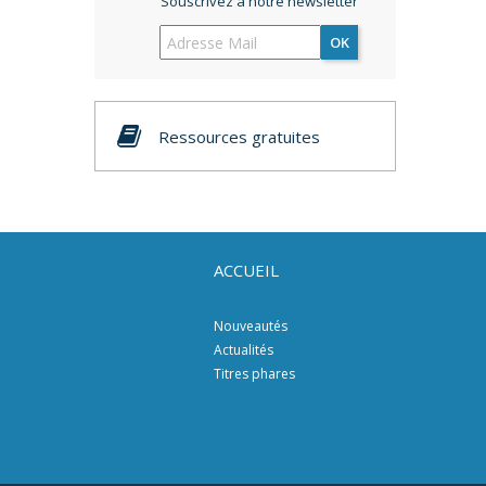
Souscrivez à notre newsletter
OK
Ressources gratuites
ACCUEIL
Nouveautés
Actualités
Titres phares