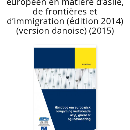
européen en matière d’asile,
de frontières et
d’immigration (édition 2014)
(version danoise)
(2015)