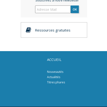
Souscrivez à notre newsletter
OK
Ressources gratuites
ACCUEIL
Nouveautés
Actualités
Titres phares