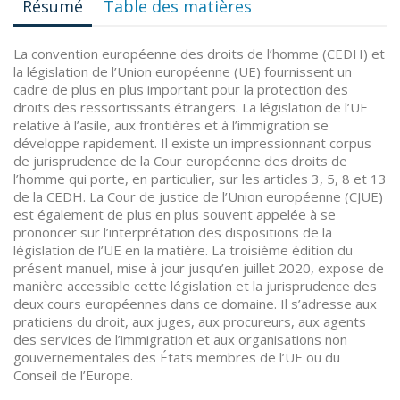
Résumé
Table des matières
La convention européenne des droits de l’homme (CEDH) et
la législation de l’Union européenne (UE) fournissent un
cadre de plus en plus important pour la protection des
droits des ressortissants étrangers. La législation de l’UE
relative à l’asile, aux frontières et à l’immigration se
développe rapidement. Il existe un impressionnant corpus
de jurisprudence de la Cour européenne des droits de
l’homme qui porte, en particulier, sur les articles 3, 5, 8 et 13
de la CEDH. La Cour de justice de l’Union européenne (CJUE)
est également de plus en plus souvent appelée à se
prononcer sur l’interprétation des dispositions de la
législation de l’UE en la matière. La troisième édition du
présent manuel, mise à jour jusqu’en juillet 2020, expose de
manière accessible cette législation et la jurisprudence des
deux cours européennes dans ce domaine. Il s’adresse aux
praticiens du droit, aux juges, aux procureurs, aux agents
des services de l’immigration et aux organisations non
gouvernementales des États membres de l’UE ou du
Conseil de l’Europe.