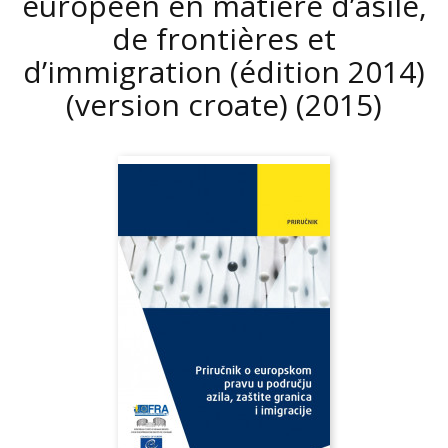
européen en matière d’asile,
de frontières et
d’immigration (édition 2014)
(version croate)
(2015)