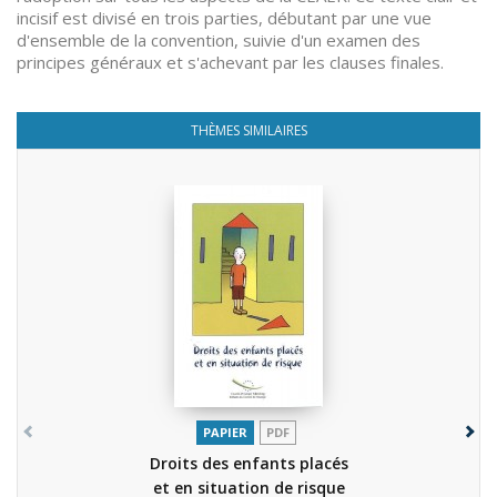
incisif est divisé en trois parties, débutant par une vue
d'ensemble de la convention, suivie d'un examen des
principes généraux et s'achevant par les clauses finales.
THÈMES SIMILAIRES
PAPIER
PDF
Droits des enfants placés
et en situation de risque