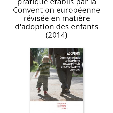
pratique établis par la
Convention européenne
révisée en matière
d'adoption des enfants
(2014)