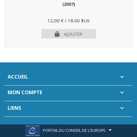
(2007)
Prix
12,00 €
/ 18.00 $US
AJOUTER
ACCUEIL

MON COMPTE

LIENS

PORTAIL DU CONSEIL DE L'EUROPE