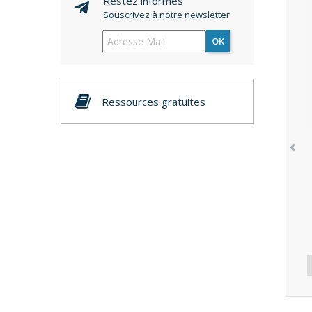
Restez informés
Souscrivez à notre newsletter
OK
Ressources gratuites