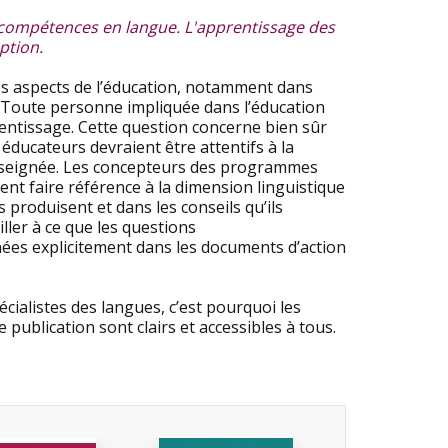
e compétences en langue. L'apprentissage des
ption.
es aspects de l’éducation, notamment dans
. Toute personne impliquée dans l’éducation
rentissage. Cette question concerne bien sûr
éducateurs devraient être attentifs à la
 enseignée. Les concepteurs des programmes
nt faire référence à la dimension linguistique
 produisent et dans les conseils qu’ils
ller à ce que les questions
nnées explicitement dans les documents d’action
écialistes des langues, c’est pourquoi les
publication sont clairs et accessibles à tous.