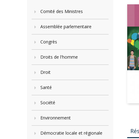
Comité des Ministres
Assemblée parlementaire
Congrès
Droits de l'homme
Droit
Santé
Société
Environnement
Ré
Démocratie locale et régionale