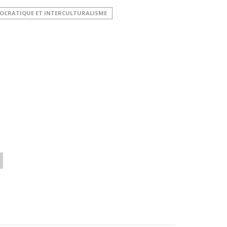
MOCRATIQUE ET INTERCULTURALISME