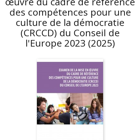
œuvre du cadre de référence
des compétences pour une
culture de la démocratie
(CRCCD) du Conseil de
l'Europe 2023
(2025)