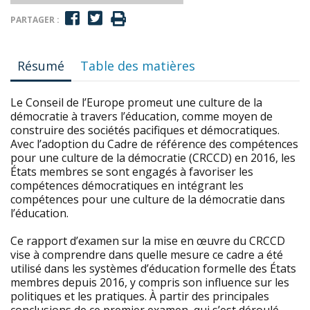
PARTAGER :
Résumé
Table des matières
Le Conseil de l’Europe promeut une culture de la
démocratie à travers l’éducation, comme moyen de
construire des sociétés pacifiques et démocratiques.
Avec l’adoption du Cadre de référence des compétences
pour une culture de la démocratie (CRCCD) en 2016, les
États membres se sont engagés à favoriser les
compétences démocratiques en intégrant les
compétences pour une culture de la démocratie dans
l’éducation.
Ce rapport d’examen sur la mise en œuvre du CRCCD
vise à comprendre dans quelle mesure ce cadre a été
utilisé dans les systèmes d’éducation formelle des États
membres depuis 2016, y compris son influence sur les
politiques et les pratiques. À partir des principales