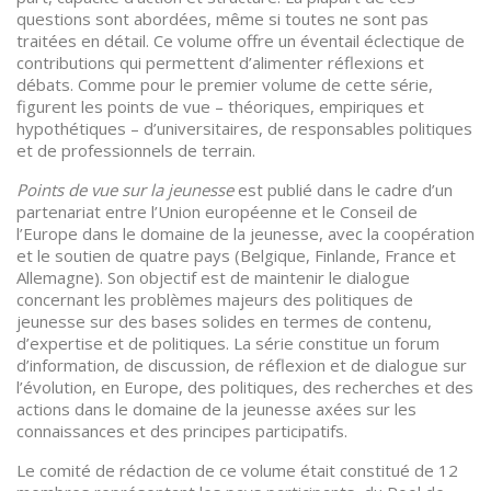
questions sont abordées, même si toutes ne sont pas
traitées en détail. Ce volume offre un éventail éclectique de
contributions qui permettent d’alimenter réflexions et
débats. Comme pour le premier volume de cette série,
figurent les points de vue – théoriques, empiriques et
hypothétiques – d’universitaires, de responsables politiques
et de professionnels de terrain.
Points de vue sur la jeunesse
est publié dans le cadre d’un
partenariat entre l’Union européenne et le Conseil de
l’Europe dans le domaine de la jeunesse, avec la coopération
et le soutien de quatre pays (Belgique, Finlande, France et
Allemagne). Son objectif est de maintenir le dialogue
concernant les problèmes majeurs des politiques de
jeunesse sur des bases solides en termes de contenu,
d’expertise et de politiques. La série constitue un forum
d’information, de discussion, de réflexion et de dialogue sur
l’évolution, en Europe, des politiques, des recherches et des
actions dans le domaine de la jeunesse axées sur les
connaissances et des principes participatifs.
Le comité de rédaction de ce volume était constitué de 12