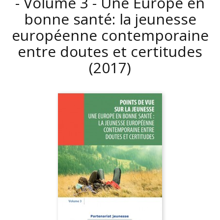
- Volume 3 - Une Europe en
bonne santé: la jeunesse
européenne contemporaine
entre doutes et certitudes
(2017)