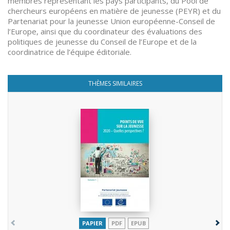
membres représentant les pays participants, du Pool de
chercheurs européens en matière de jeunesse (PEYR) et du
Partenariat pour la jeunesse Union européenne-Conseil de
l’Europe, ainsi que du coordinateur des évaluations des
politiques de jeunesse du Conseil de l’Europe et de la
coordinatrice de l’équipe éditoriale.
THÈMES SIMILAIRES
PAPIER
PDF
EPUB