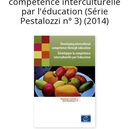
compétence interculturelle
par l'éducation (Série
Pestalozzi n° 3)
(2014)