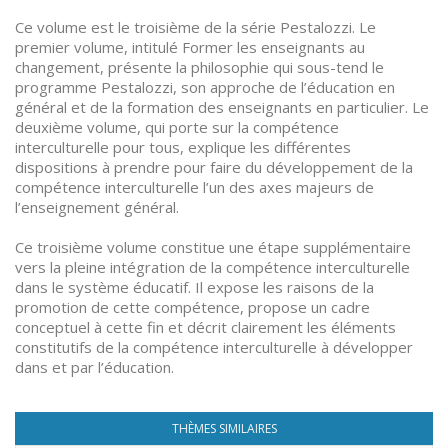
Ce volume est le troisième de la série Pestalozzi. Le
premier volume, intitulé Former les enseignants au
changement, présente la philosophie qui sous-tend le
programme Pestalozzi, son approche de l’éducation en
général et de la formation des enseignants en particulier. Le
deuxième volume, qui porte sur la compétence
interculturelle pour tous, explique les différentes
dispositions à prendre pour faire du développement de la
compétence interculturelle l’un des axes majeurs de
l’enseignement général.
Ce troisième volume constitue une étape supplémentaire
vers la pleine intégration de la compétence interculturelle
dans le système éducatif. Il expose les raisons de la
promotion de cette compétence, propose un cadre
conceptuel à cette fin et décrit clairement les éléments
constitutifs de la compétence interculturelle à développer
dans et par l’éducation.
THÈMES SIMILAIRES