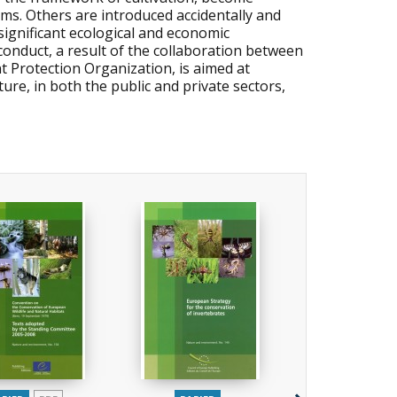
tems. Others are introduced accidentally and
significant ecological and economic
nduct, a result of the collaboration between
 Protection Organization, is aimed at
ure, in both the public and private sectors,