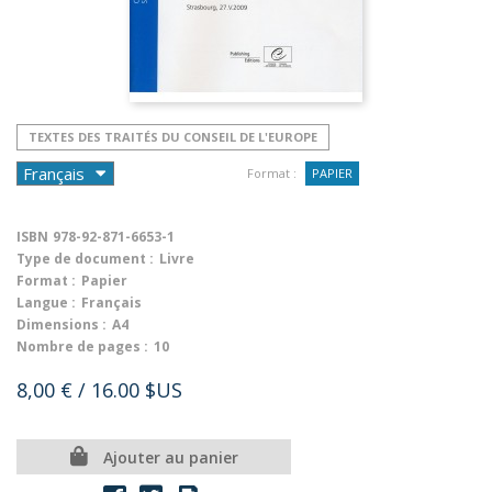
TEXTES DES TRAITÉS DU CONSEIL DE L'EUROPE
Format :
PAPIER
ISBN
978-92-871-6653-1
Type de document :
Livre
Format :
Papier
Langue :
Français
Dimensions :
A4
Nombre de pages :
10
8,00 €
/ 16.00 $US
Ajouter au panier