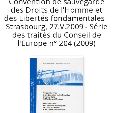
Convention de sauvegarde
des Droits de l'Homme et
des Libertés fondamentales -
Strasbourg, 27.V.2009 - Série
des traités du Conseil de
l'Europe n° 204
(2009)