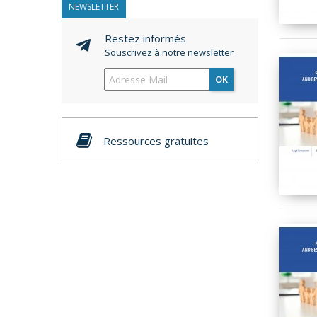
NEWSLETTER
Restez informés
Souscrivez à notre newsletter
OK
Ressources gratuites