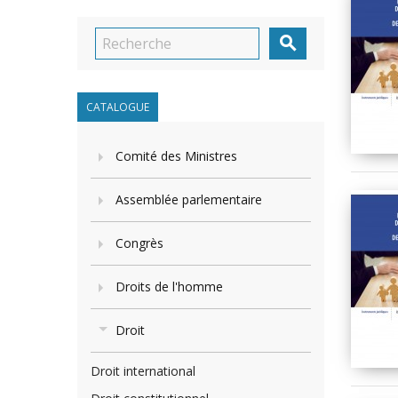

CATALOGUE
Comité des Ministres
Assemblée parlementaire
Congrès
Droits de l'homme
Droit
Droit international