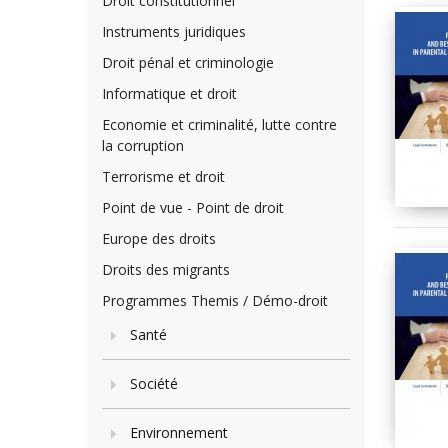
Droit constitutionnel
Instruments juridiques
Droit pénal et criminologie
Informatique et droit
Economie et criminalité, lutte contre
la corruption
Terrorisme et droit
Point de vue - Point de droit
Europe des droits
Droits des migrants
Programmes Themis / Démo-droit
Santé
Société
Environnement