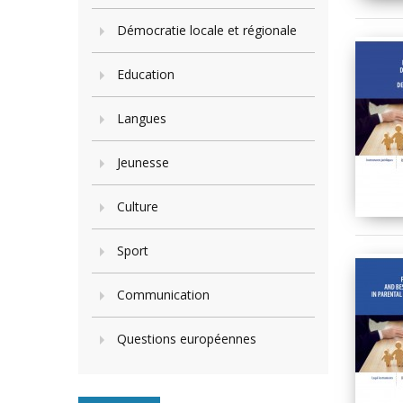
Démocratie locale et régionale
Education
Langues
Jeunesse
Culture
Sport
Communication
Questions européennes