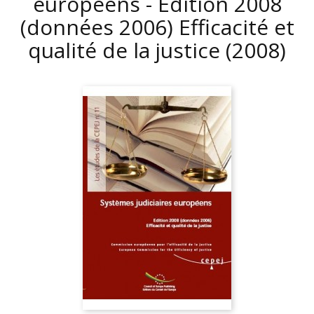
européens - Edition 2008
(données 2006) Efficacité et
qualité de la justice
(2008)