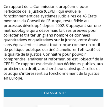
Ce rapport de la Commission européenne pour
l'efficacité de la justice (CEPEJ), qui évalue le
fonctionnement des systèmes judiciaires de 45 Etats
membres du Conseil de l'Europe, reste fidèle au
processus développé depuis 2002. S'appuyant sur une
méthodologie qui a désormais fait ses preuves pour
collecter et traiter un grand nombre de données
quantitatives et qualitatives sur la justice, cette étude
sans équivalent est avant tout conçue comme un outil
de politique publique destiné à améliorer l'efficacité et
la qualité de la justice. Connaitre pour pouvoir
comprendre, analyser et reformer, tel est l'objectif de la
CEPEJ. Ce rapport est destiné aux décideurs publics, aux
praticiens du droit, aux chercheurs, ainsi qu'à celles et
ceux qui s'intéressent au fonctionnement de la justice
en Europe.
THÈMES SIMILAIRES