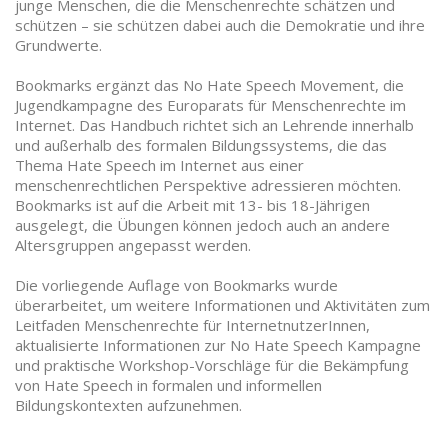
junge Menschen, die die Menschenrechte schätzen und
schützen – sie schützen dabei auch die Demokratie und ihre
Grundwerte.
Bookmarks ergänzt das No Hate Speech Movement, die
Jugendkampagne des Europarats für Menschenrechte im
Internet. Das Handbuch richtet sich an Lehrende innerhalb
und außerhalb des formalen Bildungssystems, die das
Thema Hate Speech im Internet aus einer
menschenrechtlichen Perspektive adressieren möchten.
Bookmarks ist auf die Arbeit mit 13- bis 18-Jährigen
ausgelegt, die Übungen können jedoch auch an andere
Altersgruppen angepasst werden.
Die vorliegende Auflage von Bookmarks wurde
überarbeitet, um weitere Informationen und Aktivitäten zum
Leitfaden Menschenrechte für InternetnutzerInnen,
aktualisierte Informationen zur No Hate Speech Kampagne
und praktische Workshop-Vorschläge für die Bekämpfung
von Hate Speech in formalen und informellen
Bildungskontexten aufzunehmen.