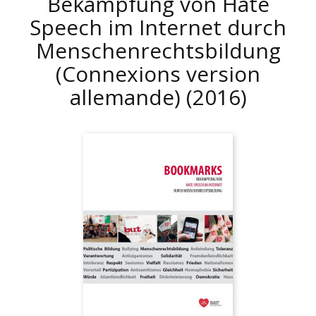
Bekämpfung von Hate
Speech im Internet durch
Menschenrechtsbildung
(Connexions version
allemande)
(2016)