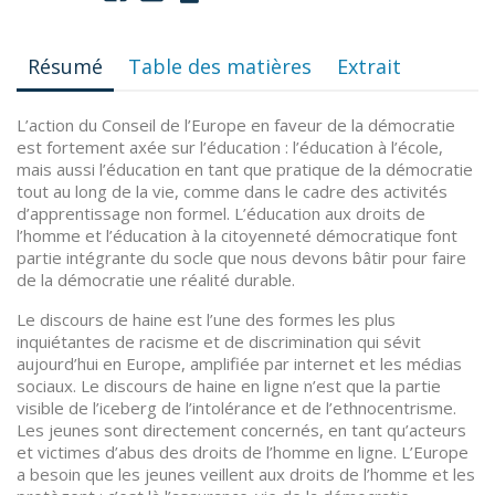
Résumé
Table des matières
Extrait
L’action du Conseil de l’Europe en faveur de la démocratie
est fortement axée sur l’éducation : l’éducation à l’école,
mais aussi l’éducation en tant que pratique de la démocratie
tout au long de la vie, comme dans le cadre des activités
d’apprentissage non formel. L’éducation aux droits de
l’homme et l’éducation à la citoyenneté démocratique font
partie intégrante du socle que nous devons bâtir pour faire
de la démocratie une réalité durable.
Le discours de haine est l’une des formes les plus
inquiétantes de racisme et de discrimination qui sévit
aujourd’hui en Europe, amplifiée par internet et les médias
sociaux. Le discours de haine en ligne n’est que la partie
visible de l’iceberg de l’intolérance et de l’ethnocentrisme.
Les jeunes sont directement concernés, en tant qu’acteurs
et victimes d’abus des droits de l’homme en ligne. L’Europe
a besoin que les jeunes veillent aux droits de l’homme et les