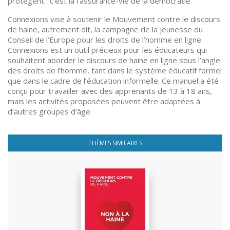
protègent : c’est là l’assurance-vie de la démocratie.
Connexions vise à soutenir le Mouvement contre le discours
de haine, autrement dit, la campagne de la jeunesse du
Conseil de l’Europe pour les droits de l’homme en ligne.
Connexions est un outil précieux pour les éducateurs qui
souhaitent aborder le discours de haine en ligne sous l’angle
des droits de l’homme, tant dans le système éducatif formel
que dans le cadre de l’éducation informelle. Ce manuel a été
conçu pour travailler avec des apprenants de 13 à 18 ans,
mais les activités proposées peuvent être adaptées à
d’autres groupes d’âge.
THÈMES SIMILAIRES