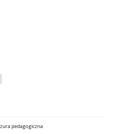
ura pedagogiczna