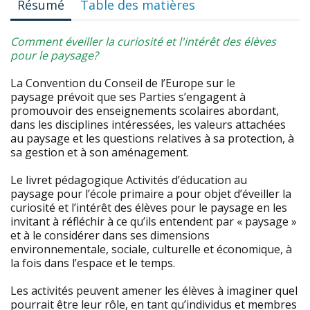
Résumé
Table des matières
Comment éveiller la curiosité et l'intérêt des élèves
pour le paysage?
La Convention du Conseil de l’Europe sur le
paysage prévoit que ses Parties s’engagent à
promouvoir des enseignements scolaires abordant,
dans les disciplines intéressées, les valeurs attachées
au paysage et les questions relatives à sa protection, à
sa gestion et à son aménagement.
Le livret pédagogique Activités d’éducation au
paysage pour l’école primaire a pour objet d’éveiller la
curiosité et l’intérêt des élèves pour le paysage en les
invitant à réfléchir à ce qu’ils entendent par « paysage »
et à le considérer dans ses dimensions
environnementale, sociale, culturelle et économique, à
la fois dans l’espace et le temps.
Les activités peuvent amener les élèves à imaginer quel
pourrait être leur rôle, en tant qu’individus et membres