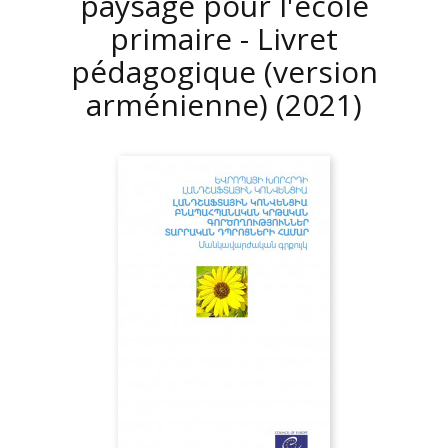
paysage pour l'école
primaire - Livret
pédagogique (version
arménienne)
(2021)