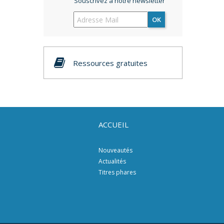
Souscrivez à notre newsletter
OK
Ressources gratuites
ACCUEIL
Nouveautés
Actualités
Titres phares