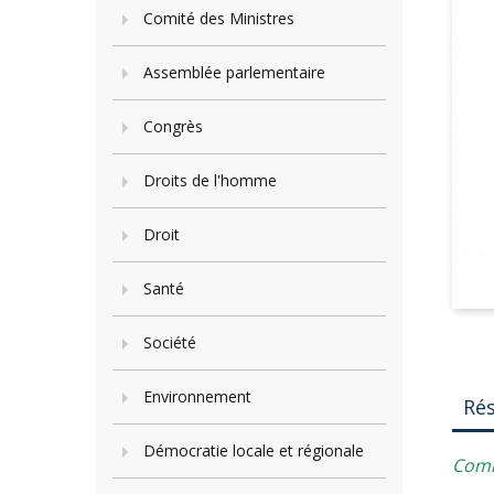
Comité des Ministres
Assemblée parlementaire
Congrès
Droits de l'homme
Droit
Santé
Société
Environnement
Ré
Démocratie locale et régionale
Comme