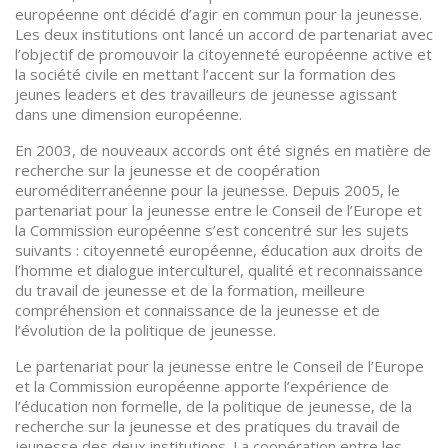
européenne ont décidé d’agir en commun pour la jeunesse.
Les deux institutions ont lancé un accord de partenariat avec
l’objectif de promouvoir la citoyenneté européenne active et
la société civile en mettant l’accent sur la formation des
jeunes leaders et des travailleurs de jeunesse agissant
dans une dimension européenne.
En 2003, de nouveaux accords ont été signés en matière de
recherche sur la jeunesse et de coopération
euroméditerranéenne pour la jeunesse. Depuis 2005, le
partenariat pour la jeunesse entre le Conseil de l’Europe et
la Commission européenne s’est concentré sur les sujets
suivants : citoyenneté européenne, éducation aux droits de
l’homme et dialogue interculturel, qualité et reconnaissance
du travail de jeunesse et de la formation, meilleure
compréhension et connaissance de la jeunesse et de
l’évolution de la politique de jeunesse.
Le partenariat pour la jeunesse entre le Conseil de l’Europe
et la Commission européenne apporte l’expérience de
l’éducation non formelle, de la politique de jeunesse, de la
recherche sur la jeunesse et des pratiques du travail de
jeunesse des deux institutions. La coopération entre les