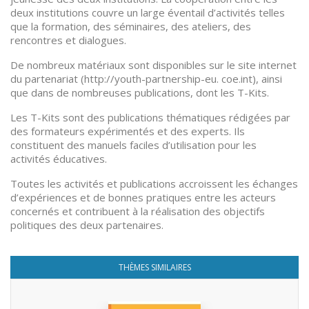
deux institutions couvre un large éventail d’activités telles
que la formation, des séminaires, des ateliers, des
rencontres et dialogues.
De nombreux matériaux sont disponibles sur le site internet
du partenariat (http://youth-partnership-eu. coe.int), ainsi
que dans de nombreuses publications, dont les T-Kits.
Les T-Kits sont des publications thématiques rédigées par
des formateurs expérimentés et des experts. Ils
constituent des manuels faciles d’utilisation pour les
activités éducatives.
Toutes les activités et publications accroissent les échanges
d’expériences et de bonnes pratiques entre les acteurs
concernés et contribuent à la réalisation des objectifs
politiques des deux partenaires.
THÈMES SIMILAIRES