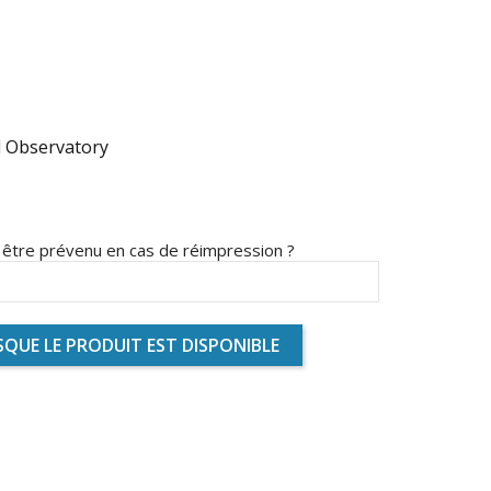
l Observatory
s être prévenu en cas de réimpression ?
QUE LE PRODUIT EST DISPONIBLE