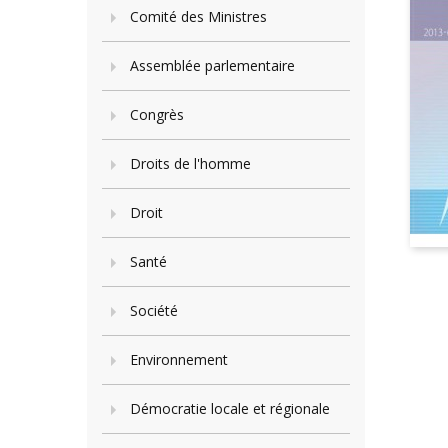
Comité des Ministres
Assemblée parlementaire
Congrès
Droits de l'homme
Droit
Santé
Société
Environnement
Démocratie locale et régionale