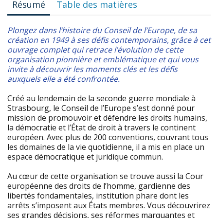
Résumé
Table des matières
Plongez dans l’histoire du Conseil de l’Europe, de sa
création en 1949 à ses défis contemporains, grâce à cet
ouvrage complet qui retrace l’évolution de cette
organisation pionnière et emblématique et qui vous
invite à découvrir les moments clés et les défis
auxquels elle a été confrontée.
Créé au lendemain de la seconde guerre mondiale à
Strasbourg, le Conseil de l’Europe s’est donné pour
mission de promouvoir et défendre les droits humains,
la démocratie et l’État de droit à travers le continent
européen. Avec plus de 200 conventions, couvrant tous
les domaines de la vie quotidienne, il a mis en place un
espace démocratique et juridique commun.
Au cœur de cette organisation se trouve aussi la Cour
européenne des droits de l’homme, gardienne des
libertés fondamentales, institution phare dont les
arrêts s’imposent aux États membres. Vous découvrirez
ses grandes décisions, ses réformes marquantes et