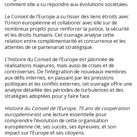
comment elle a su répondre aux évolutions sociétales.
Le Conseil de l’Europe a su tisser des liens étroits avec
l’Union européenne et collaborer avec elle sur de
nombreux projets pour renforcer la justice, la sécurité
et les droits humains. Cet ouvrage analyse cette
relation entre complémentarité et concurrence et les
attentes de ce partenariat stratégique.
L’histoire du Conseil de l’Europe est jalonnée de
réalisations majeures, mais aussi de crises et de
controverses. De l’intégration de nouveaux membres
aux défis internes, en passant par les pressions
politiques et les conflits externes, cet ouvrage offre une
analyse détaillée des périodes de turbulences et des
stratégies adoptées pour y faire face.
Histoire du Conseil de l’Europe, 75 ans de coopération
européenne
est une lecture essentielle pour
comprendre l’évolution de cette organisation
européenne clé, ses succès, ses épreuves, et son
impact sur l’Europe et ses citoyens.