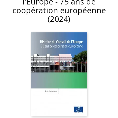
l'Europe - 75 ans de
coopération européenne
(2024)