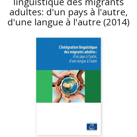
linguistique des migrants
adultes: d'un pays à l'autre,
d'une langue à l'autre
(2014)