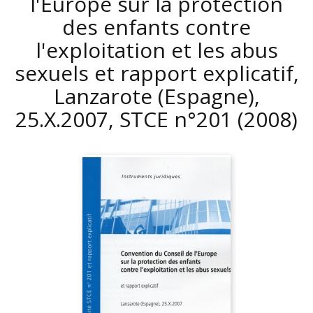
l'Europe sur la protection
des enfants contre
l'exploitation et les abus
sexuels et rapport explicatif,
Lanzarote (Espagne),
25.X.2007, STCE n°201
(2008)