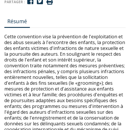
PARTAGER :
Résumé
Cette convention vise la prévention de l'exploitation et
des abus sexuels à l'encontre des enfants, la protection
des enfants victimes d'infractions de nature sexuelle et
la poursuite des auteurs. En soulignant le respect des
droits de l'enfant et son intérêt supérieur, la
convention traite notamment des mesures préventives;
des infractions pénales, y compris plusieurs infractions
entièrement nouvelles, telles que la sollicitation
d'enfants à des fins sexuelles (le «grooming»); des
mesures de protection et d'assistance aux enfants
victimes et à leur famille; des procédures d'enquêtes et
de poursuites adaptées aux besoins spécifiques des
enfants; des programmes ou mesures d'intervention à
l'égard des auteurs d'infractions sexuelles sur des
enfants; de l'enregistrement et de la conservation de
données sur les délinquants sexuels condamnés; de la
coopération internationale et du mécanisme de suivi.